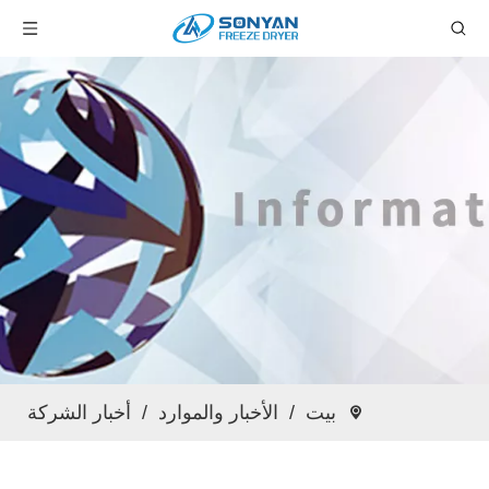
بيت
/
الأخبار والموارد
/
أخبار الشركة