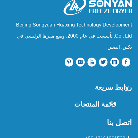
Beijing Songyuan Huaxing Technology Development
Co., Ltd. تأسست في عام 2000، ويقع مقرها الرئيسي في
بكين، الصين.
روابط سريعة
قائمة المنتجات
اتصل بنا