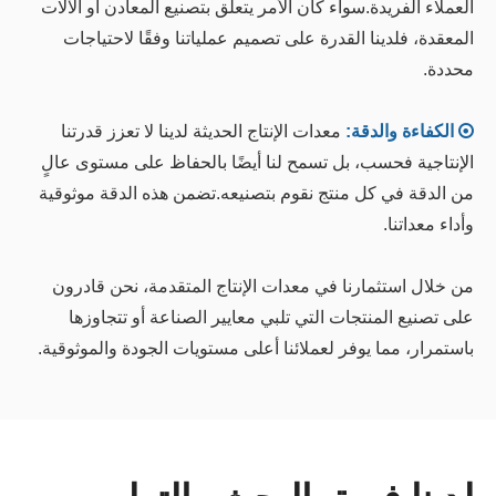
العملاء الفريدة.سواء كان الأمر يتعلق بتصنيع المعادن أو الآلات
المعقدة، فلدينا القدرة على تصميم عملياتنا وفقًا لاحتياجات
محددة.

الكفاءة والدقة:
معدات الإنتاج الحديثة لدينا لا تعزز قدرتنا
الإنتاجية فحسب، بل تسمح لنا أيضًا بالحفاظ على مستوى عالٍ
من الدقة في كل منتج نقوم بتصنيعه.تضمن هذه الدقة موثوقية
وأداء معداتنا.
من خلال استثمارنا في معدات الإنتاج المتقدمة، نحن قادرون
على تصنيع المنتجات التي تلبي معايير الصناعة أو تتجاوزها
باستمرار، مما يوفر لعملائنا أعلى مستويات الجودة والموثوقية.