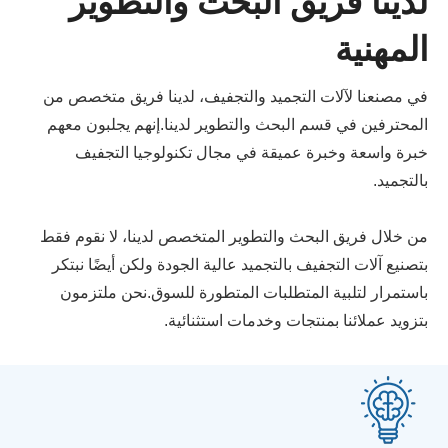
لدينا فريق البحث والتطوير
المهنية
في مصنعنا لآلات التجميد والتجفيف، لدينا فريق متخصص من
المحترفين في قسم البحث والتطوير لدينا.إنهم يجلبون معهم
خبرة واسعة وخبرة عميقة في مجال تكنولوجيا التجفيف
بالتجميد.
من خلال فريق البحث والتطوير المتخصص لدينا، لا نقوم فقط
بتصنيع آلات التجفيف بالتجميد عالية الجودة ولكن أيضًا نبتكر
باستمرار لتلبية المتطلبات المتطورة للسوق.نحن ملتزمون
بتزويد عملائنا بمنتجات وخدمات استثنائية.