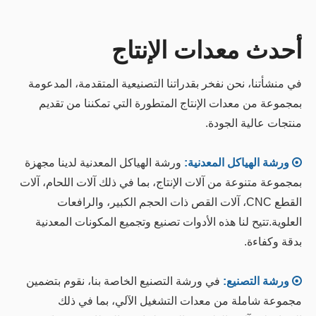
أحدث معدات الإنتاج
في منشأتنا، نحن نفخر بقدراتنا التصنيعية المتقدمة، المدعومة
بمجموعة من معدات الإنتاج المتطورة التي تمكننا من تقديم
منتجات عالية الجودة.

ورشة الهياكل المعدنية:
ورشة الهياكل المعدنية لدينا مجهزة
بمجموعة متنوعة من آلات الإنتاج، بما في ذلك آلات اللحام، آلات
القطع CNC، آلات القص ذات الحجم الكبير، والرافعات
العلوية.تتيح لنا هذه الأدوات تصنيع وتجميع المكونات المعدنية
بدقة وكفاءة.

ورشة التصنيع:
في ورشة التصنيع الخاصة بنا، نقوم بتضمين
مجموعة شاملة من معدات التشغيل الآلي، بما في ذلك