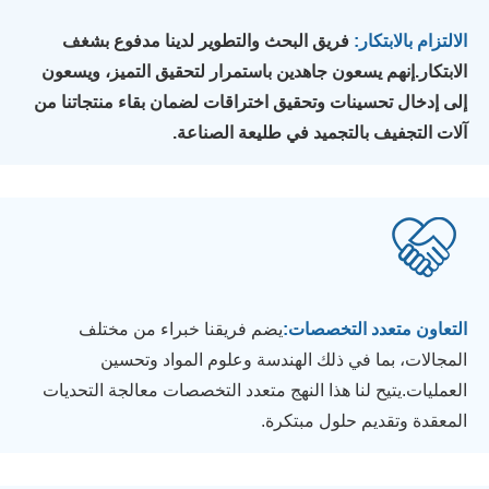
الالتزام بالابتكار:
فريق البحث والتطوير لدينا مدفوع بشغف
الابتكار.إنهم يسعون جاهدين باستمرار لتحقيق التميز، ويسعون
إلى إدخال تحسينات وتحقيق اختراقات لضمان بقاء منتجاتنا من
آلات التجفيف بالتجميد في طليعة الصناعة.
التعاون متعدد التخصصات:
يضم فريقنا خبراء من مختلف
المجالات، بما في ذلك الهندسة وعلوم المواد وتحسين
العمليات.يتيح لنا هذا النهج متعدد التخصصات معالجة التحديات
المعقدة وتقديم حلول مبتكرة.