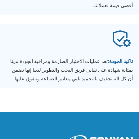
أقصى قيمة لعملائنا.
تاكيد الجودة:
تعد عمليات الاختبار الصارمة ومراقبة الجودة لدينا
بمثابة شهادة على تفاني فريق البحث والتطوير لدينا.إنها تضمن
أن كل آلة تجفيف بالتجميد تلبي معايير الصناعة وتتفوق عليها.