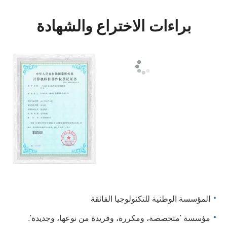
براءات الاختراع والشهادة
·
المؤسسة الوطنية للتكنولوجيا الفائقة
·
مؤسسة 'متخصصة، ومكررة، وفريدة من نوعها، وجديدة'.