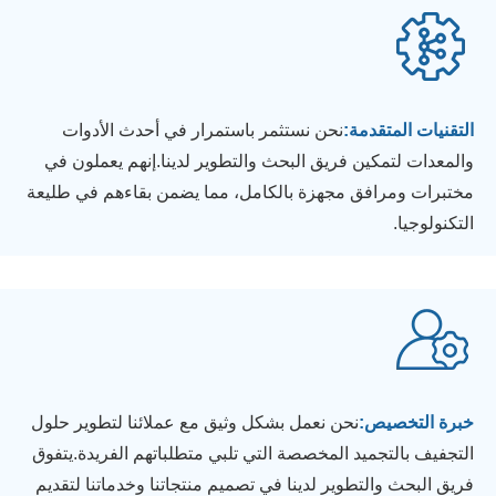
التقنيات المتقدمة:
نحن نستثمر باستمرار في أحدث الأدوات
والمعدات لتمكين فريق البحث والتطوير لدينا.إنهم يعملون في
مختبرات ومرافق مجهزة بالكامل، مما يضمن بقاءهم في طليعة
التكنولوجيا.
خبرة التخصيص:
نحن نعمل بشكل وثيق مع عملائنا لتطوير حلول
التجفيف بالتجميد المخصصة التي تلبي متطلباتهم الفريدة.يتفوق
فريق البحث والتطوير لدينا في تصميم منتجاتنا وخدماتنا لتقديم