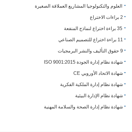
·
العلوم والتكنولوجيا المشاريع العملاقة الصغيرة
·
2 براءات الاختراع
·
35 براءة اختراع لنماذج المنفعة
·
11 براءة اختراع للتصميم الصناعي
·
9 حقوق التأليف والنشر البرمجيات
·
شهادة نظام إدارة الجودة ISO 9001:2015
·
شهادة الاتحاد الأوروبي CE
·
شهادة نظام إدارة الملكية الفكرية
·
شهادة نظام الإدارة البيئية
·
شهادة نظام إدارة الصحة والسلامة المهنية