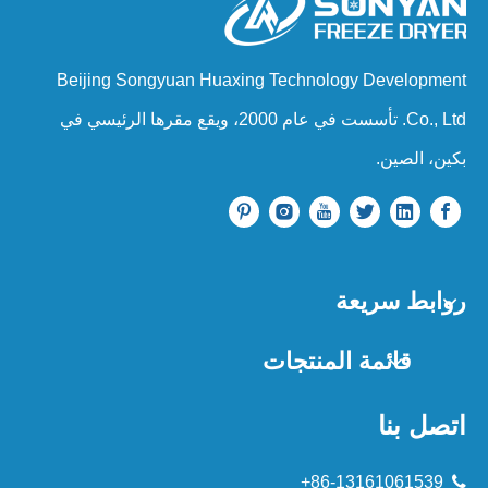
Beijing Songyuan Huaxing Technology Development
Co., Ltd. تأسست في عام 2000، ويقع مقرها الرئيسي في
بكين، الصين.
روابط سريعة
قائمة المنتجات
اتصل بنا
86-13161061539+
