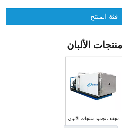
فئة المنتج
منتجات الألبان
مجفف تجميد منتجات الألبان