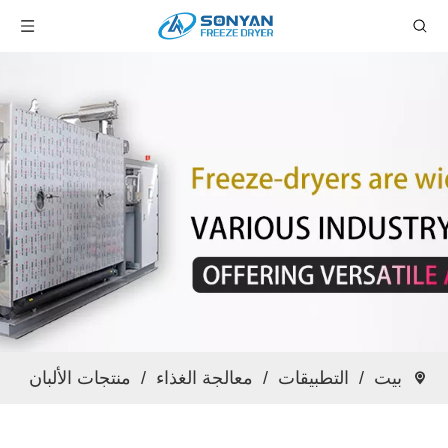
بيت
/
التطبيقات
/
معالجة الغذاء
/
منتجات الألبان