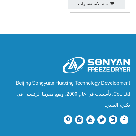
سلة الاستفسارات
Beijing Songyuan Huaxing Technology Development
Co., Ltd. تأسست في عام 2000، ويقع مقرها الرئيسي في
بكين، الصين.