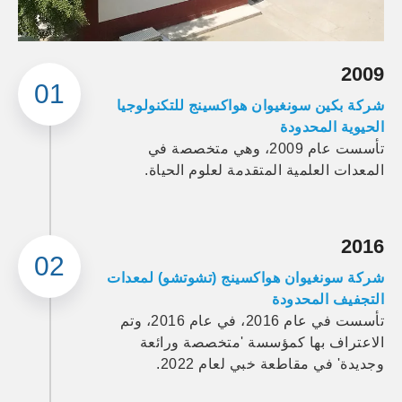
2009
01
شركة بكين سونغيوان هواكسينج للتكنولوجيا
الحيوية المحدودة
تأسست عام 2009، وهي متخصصة في
المعدات العلمية المتقدمة لعلوم الحياة.​​​​​​​
2016
02
شركة سونغيوان هواكسينج (تشوتشو) لمعدات
التجفيف المحدودة
تأسست في عام 2016، في عام 2016، وتم
الاعتراف بها كمؤسسة 'متخصصة ورائعة
وجديدة' في مقاطعة خبي لعام 2022.​​​​​​​