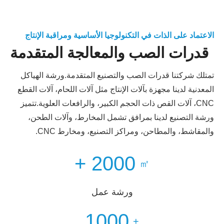
الاعتماد على الذات في التكنولوجيا الأساسية ومراقبة الإنتاج
قدرات الصب والمعالجة المتقدمة
تمتلك شركتنا قدرات الصب والتصنيع المتقدمة.ورشة الهياكل
المعدنية لدينا مجهزة بآلات الإنتاج مثل آلات اللحام، آلات القطع
CNC، آلات القص ذات الحجم الكبير، والرافعات العلوية.تتميز
ورشة التصنيع لدينا بمرافق تشمل المخارط، وآلات الطحن،
والمقاشط، والمطاحن، ومراكز التصنيع، ومخارط CNC.
+
2000
㎡
ورشة عمل
1000
+