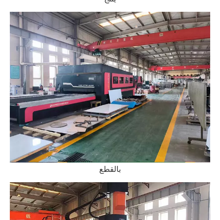
بالقطع