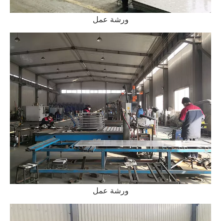
ورشة عمل
ورشة عمل