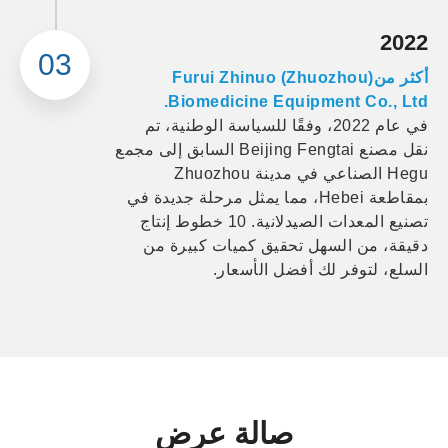
2022
03
أكثر منFurui Zhinuo (Zhuozhou)
Biomedicine Equipment Co., Ltd.
في عام 2022، وفقًا للسياسة الوطنية، تم
نقل مصنع Beijing Fengtai السابق إلى مجمع
Hegu الصناعي في مدينة Zhuozhou
بمقاطعة Hebei، مما يمثل مرحلة جديدة في
تصنيع المعدات الصيدلانية.​​​​​​​​ 10 خطوط إنتاج
دقيقة، من السهل تحقيق كميات كبيرة من
السلع، لتوفر لك أفضل الأسعار.
صالة عرض