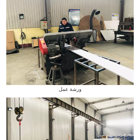
ورشة عمل