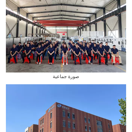
صورة جماعية