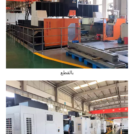
بالقطع