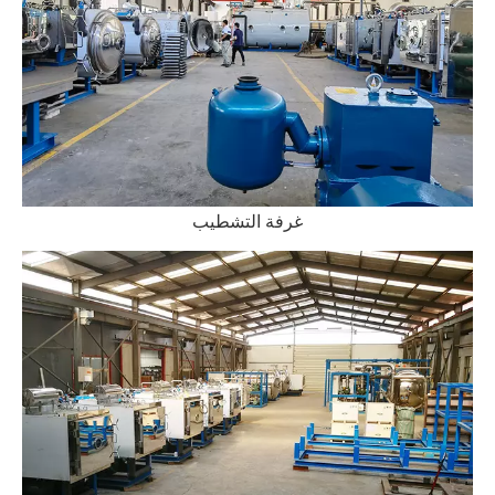
غرفة التشطيب