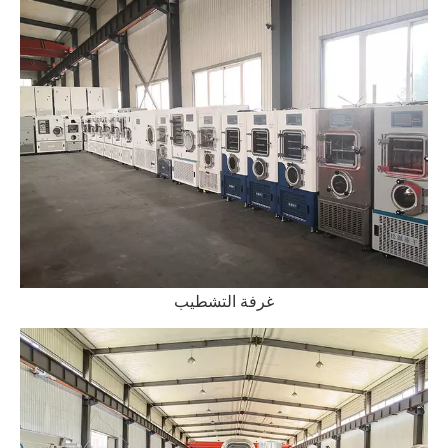
غرفة التشطيب