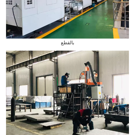
بالقطع