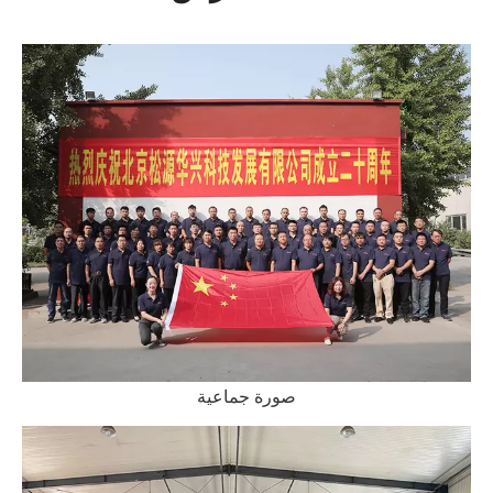
صورة جماعية