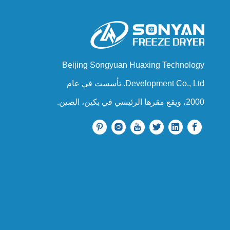
Beijing Songyuan Huaxing Technology
Development Co., Ltd. تأسست في عام
2000، ويقع مقرها الرئيسي في بكين، الصين.