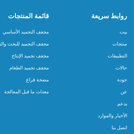
روابط سريعة
قائمة المنتجات
بيت
مجفف التجميد الأساسي
منتجات
مجفف التجميد للبحث والت
التطبيقات
مجفف تجميد الإنتاج
حالات
مجفف تجميد الطعام
جودة
مضخة فراغ
عن
معدات ما قبل المعالجة
يدعم
الأخبار والموارد
اتصل بنا