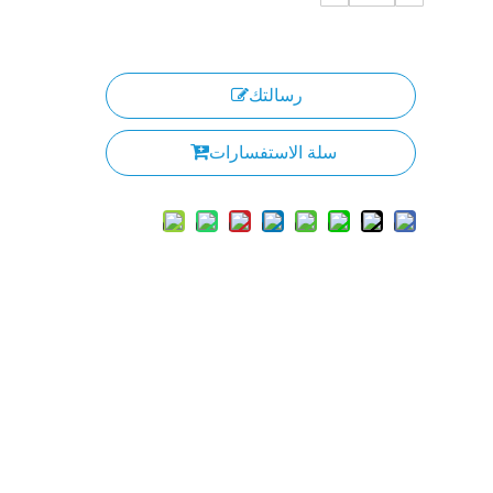
رسالتك
سلة الاستفسارات