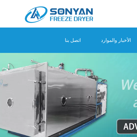
الأخبار والموارد
اتصل بنا