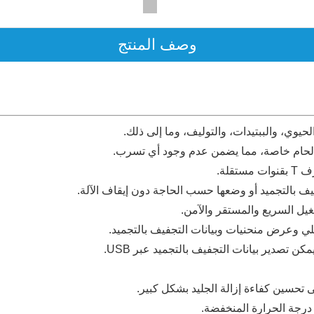
وصف المنتج
وي، والببتيدات، والتوليف، وما إلى ذلك.
لة.
يف بالتجميد أو وضعها حسب الحاجة دون إيقاف الآلة.
لى تحسين كفاءة إزالة الجليد بشكل كبير.
 درجة الحرارة المنخفضة.