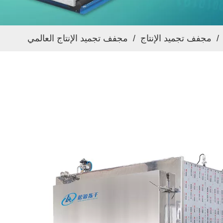
/
مجفف تجميد الإنتاج
/
مجفف تجميد الإنتاج العالمي