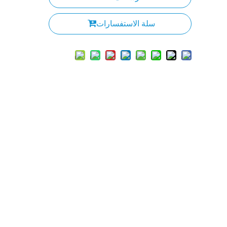
سلة الاستفسارات