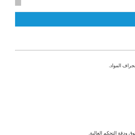
نجراف المواد.