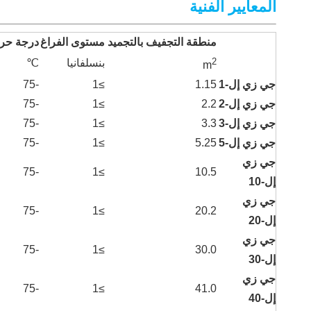
المعايير الفنية
منطقة التجفيف بالتجميد
مستوى الفراغ
درجة حرار
2
بنسلفانيا
℃
m
جي زي إل-1
1.15
≥1
-75
جي زي إل-2
2.2
≥1
-75
جي زي إل-3
3.3
≥1
-75
جي زي إل-5
5.25
≥1
-75
جي زي
-75
≥1
10.5
إل-10
جي زي
-75
≥1
20.2
إل-20
جي زي
-75
≥1
30.0
إل-30
جي زي
-75
≥1
41.0
إل-40