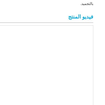
بالتجميد.
فيديو المنتج