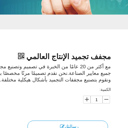
مجفف تجميد الإنتاج العالمي
مع أكثر من 20 عامًا من الخبرة في تصميم وتصني
جميع معايير الصناعة.نحن نقدم تصميمًا مرنًا مخصصًا بن
ونقوم بتصنيع مجففات التجميد بأشكال هيكلية مختلفة.
الكمية:
رسالتك