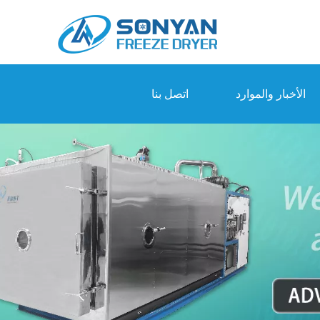
الأخبار والموارد
اتصل بنا