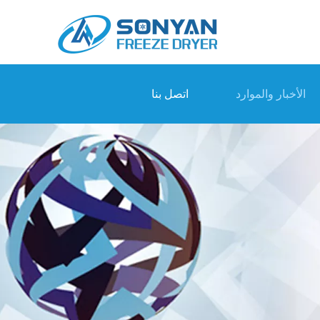
الأخبار والموارد
اتصل بنا