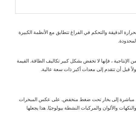
لحرارة الدقيقة والتحكم في الفراغ تتطابق مع الأنظمة الكبيرة
لمحدودة.
الإنتاجية ، فإنها لا تخفض بشكل كبير تكاليف الطاقة. القيمة
ح للجليد بالتحول مباشرة إلى بخار تحت ضغط منخفض. على عكس المبخرات
نكهات والألوان والمركبات النشطة بيولوجيًا. هذا يجعلها