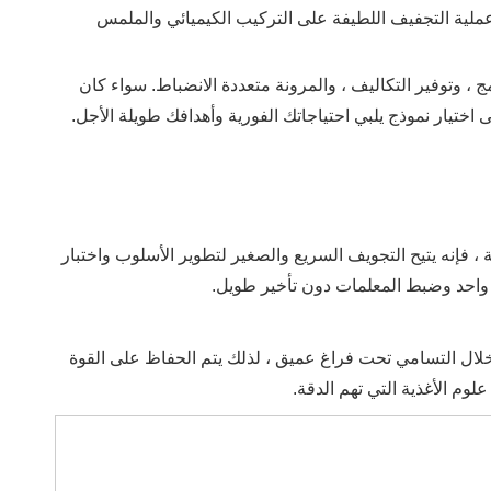
ملية التجفيف اللطيفة على التركيب الكيميائي والملمس
مج ، وتوفير التكاليف ، والمرونة متعددة الانضباط. سواء كان
 اختيار نموذج يلبي احتياجاتك الفورية وأهدافك طويلة الأجل.
 ، فإنه يتيح التجويف السريع والصغير لتطوير الأسلوب واختبار
وع واحد وضبط المعلمات دون تأخير طويل.
ن خلال التسامي تحت فراغ عميق ، لذلك يتم الحفاظ على القوة
لوم الأغذية التي تهم الدقة.